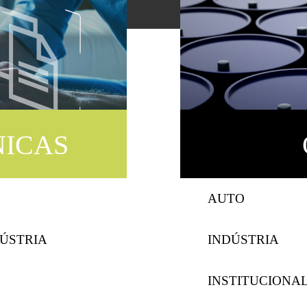
NICAS
AUTO
DÚSTRIA
INDÚSTRIA
INSTITUCIONA