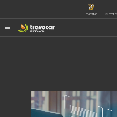
PRODUTOS
SELETOR D