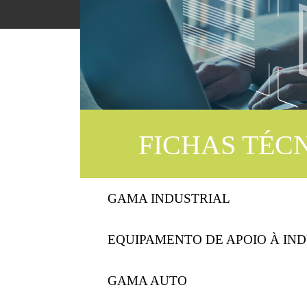
FICHAS TÉC
GAMA INDUSTRIAL
EQUIPAMENTO DE APOIO À IN
GAMA AUTO