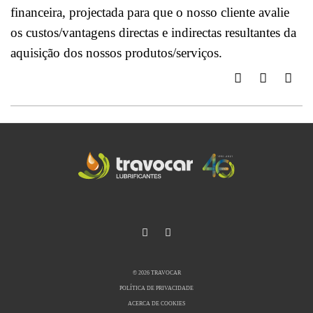
financeira, projectada para que o nosso cliente avalie
os custos/vantagens directas e indirectas resultantes da
aquisição dos nossos produtos/serviços.
© 2026 TRAVOCAR
POLÍTICA DE PRIVACIDADE
ACERCA DE COOKIES