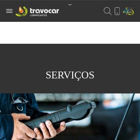
SERVIÇOS