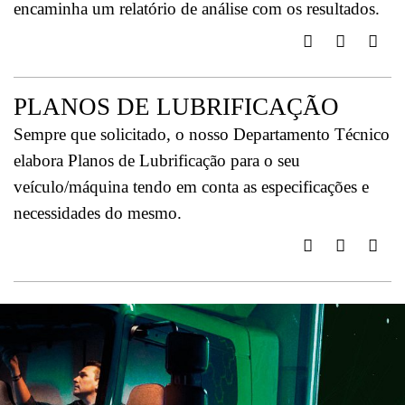
encaminha um relatório de análise com os resultados.
PLANOS DE LUBRIFICAÇÃO
Sempre que solicitado, o nosso Departamento Técnico
elabora Planos de Lubrificação para o seu
veículo/máquina tendo em conta as especificações e
necessidades do mesmo.