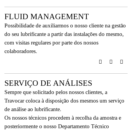
FLUID MANAGEMENT
Possibilidade de auxiliarmos o nosso cliente na gestão
do seu lubrificante a partir das instalações do mesmo,
com visitas regulares por parte dos nossos
colaboradores.
SERVIÇO DE ANÁLISES
Sempre que solicitado pelos nossos clientes, a
Travocar coloca à disposição dos mesmos um serviço
de análise ao lubrificante.
Os nossos técnicos procedem à recolha da amostra e
posteriormente o nosso Departamento Técnico