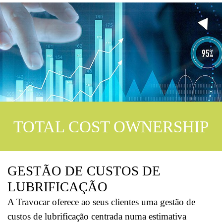
TOTAL COST OWNERSHIP
GESTÃO DE CUSTOS DE
LUBRIFICAÇÃO
A Travocar oferece ao seus clientes uma gestão de
custos de lubrificação centrada numa estimativa