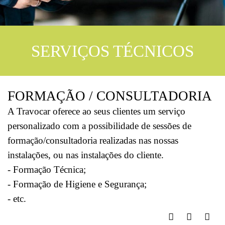
SERVIÇOS TÉCNICOS
FORMAÇÃO / CONSULTADORIA
A Travocar oferece ao seus clientes um serviço
personalizado com a possibilidade de sessões de
formação/consultadoria realizadas nas nossas
instalações, ou nas instalações do cliente.
- Formação Técnica;
- Formação de Higiene e Segurança;
- etc.