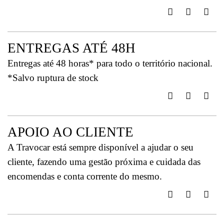
ENTREGAS ATÉ 48H
Entregas até 48 horas* para todo o território nacional.
*Salvo ruptura de stock
APOIO AO CLIENTE
A Travocar está sempre disponível a ajudar o seu
cliente, fazendo uma gestão próxima e cuidada das
encomendas e conta corrente do mesmo.