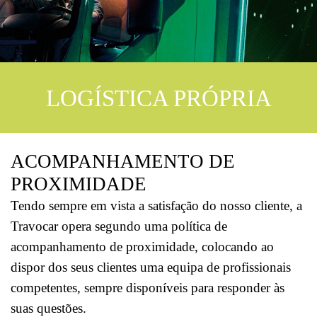
LOGÍSTICA PRÓPRIA
ACOMPANHAMENTO DE
PROXIMIDADE
Tendo sempre em vista a satisfação do nosso cliente, a
Travocar opera segundo uma política de
acompanhamento de proximidade, colocando ao
dispor dos seus clientes uma equipa de profissionais
competentes, sempre disponíveis para responder às
suas questões.